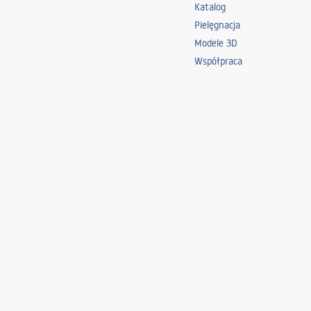
Katalog
Pielęgnacja
Modele 3D
Współpraca