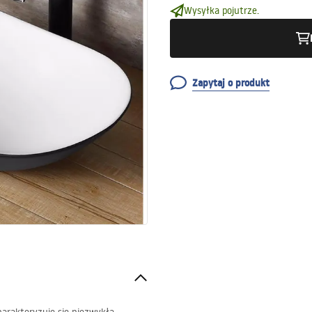
Wysyłka pojutrze.
Zapytaj o produkt