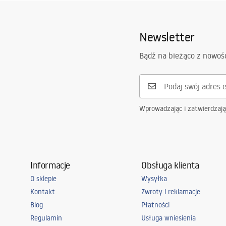
Newsletter
Bądź na bieżąco z nowoś
Wprowadzając i zatwierdzaj
Informacje
Obsługa klienta
O sklepie
Wysyłka
Kontakt
Zwroty i reklamacje
Blog
Płatności
Regulamin
Usługa wniesienia