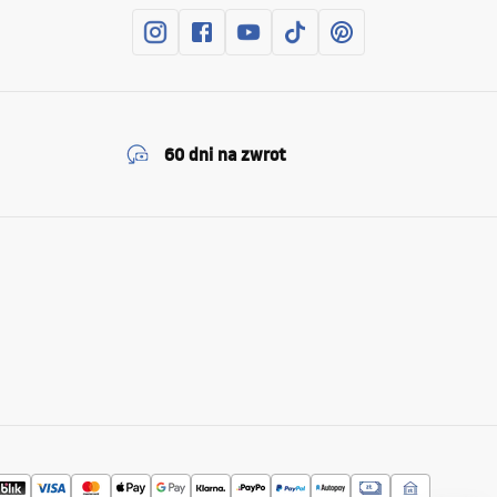
60 dni na zwrot