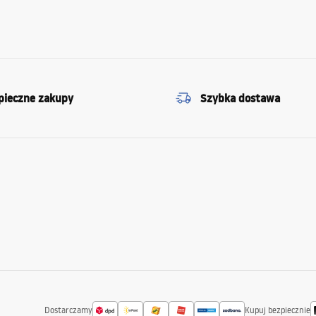
pieczne zakupy
Szybka dostawa
Dostarczamy
Kupuj bezpiecznie