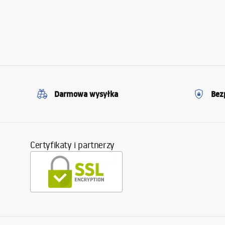
Darmowa wysyłka
Bez
Certyfikaty i partnerzy