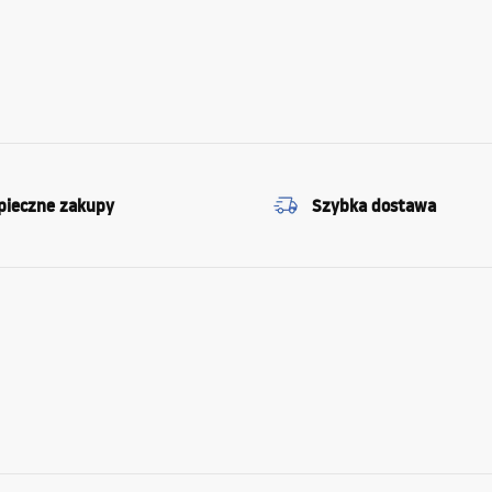
pieczne zakupy
Szybka dostawa