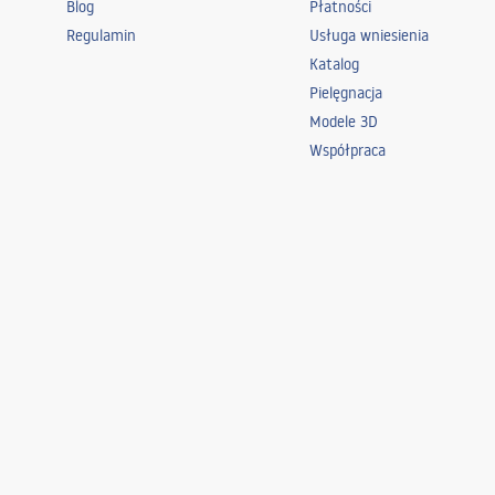
Blog
Płatności
Regulamin
Usługa wniesienia
Katalog
Pielęgnacja
Modele 3D
Współpraca