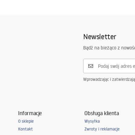
Newsletter
Bądź na bieżąco z nowoś
Wprowadzając i zatwierdzaj
Informacje
Obsługa klienta
O sklepie
Wysyłka
Kontakt
Zwroty i reklamacje