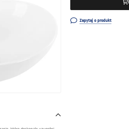
Zapytaj o produkt