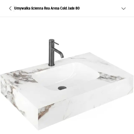
Umywalka ścienna Rea Aresa Cold Jade 80