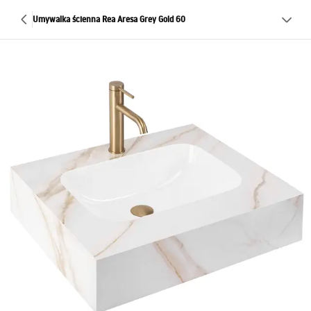
Umywalka ścienna Rea Aresa Grey Gold 60