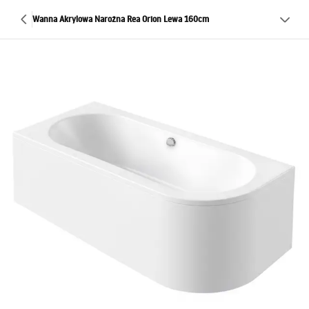
Wanna Akrylowa Narożna Rea Orion Lewa 160cm