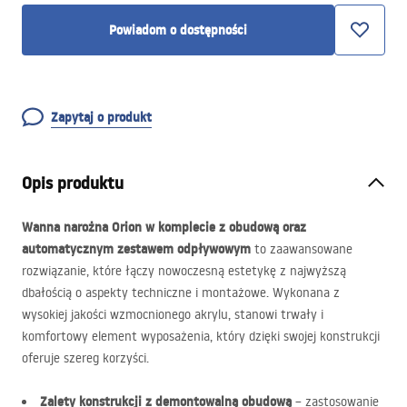
Powiadom o dostępności
Zapytaj o produkt
Opis produktu
Wanna narożna Orion w komplecie z obudową oraz
automatycznym zestawem odpływowym
to zaawansowane
rozwiązanie, które łączy nowoczesną estetykę z najwyższą
dbałością o aspekty techniczne i montażowe. Wykonana z
wysokiej jakości wzmocnionego akrylu, stanowi trwały i
komfortowy element wyposażenia, który dzięki swojej konstrukcji
oferuje szereg korzyści.
Zalety konstrukcji z demontowalną obudową
– zastosowanie