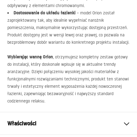
odpływowy z elementami chromowanymi.
Dostosowanie do układu łazienki
– model Orion został
zaprojektowany tak, aby idealnie wypełniać narożnik
pomieszczenia, maksymalnie wykorzystując dostępną przestrzeń.
Produkt dostępny jest w wersji lewej oraz prawej, co pozwala na
bezproblemowy dobór wariantu do konkretnego projektu instalacji.
Wybierając wannę Orion
, otrzymujesz kompletny zestaw gotowy
do instalacji, który doskonale wpisuje się w aktualne trendy
aranżacyjne. Dzięki połączeniu wysokiej jakości materiałów z
funkcjonalnymi rozwiązaniami technicznymi, produkt ten stanowi
trwały i estetyczny element wyposażenia każdej nowoczesnej
łazienki, zapewniając bezawaryjność i najwyższy standard
codziennego relaksu.
Właściwości