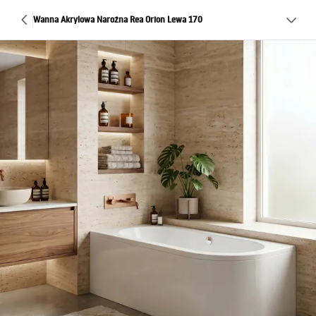
Wanna Akrylowa Narożna Rea Orion Lewa 170