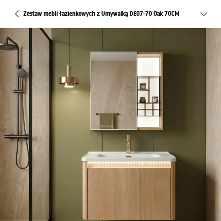
Zestaw mebli łazienkowych z Umywalką DE07-70 Oak 70CM