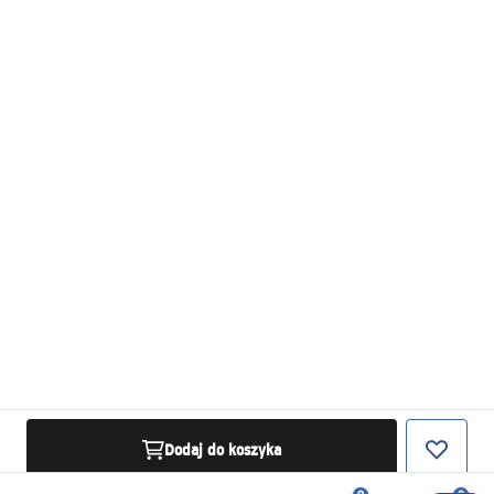
Dodaj do koszyka