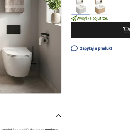
Wysyłka pojutrze.
Zapytaj o produkt