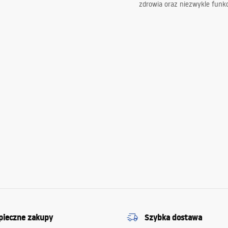
zdrowia oraz niezwykle funkc
pieczne zakupy
Szybka dostawa