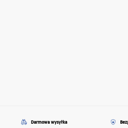
Darmowa wysyłka
Bez