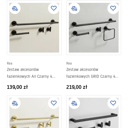
Rea
Rea
Zestaw akcesoriów
Zestaw akcesoriów
łazienkowych Ari Czarny 4
łazienkowych GRID Czarny 4
elementy
elementy
139,00 zł
219,00 zł