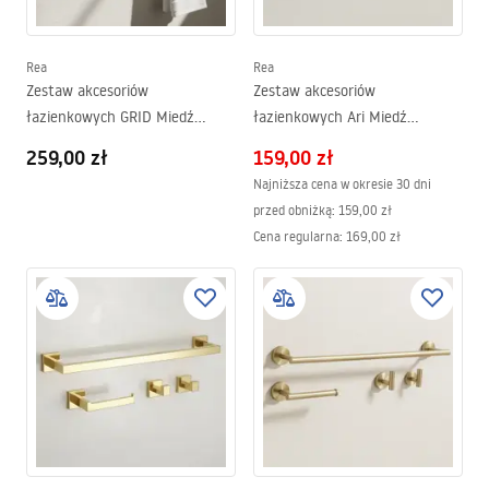
Rea
Rea
Zestaw akcesoriów
Zestaw akcesoriów
łazienkowych GRID Miedź
łazienkowych Ari Miedź
Szczotkowana 4 elementy
Szczotkowana 4 elementy
259,00 zł
159,00 zł
Najniższa cena w okresie 30 dni
przed obniżką:
159,00 zł
Cena regularna
:
169,00 zł