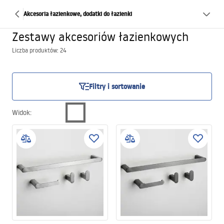
Akcesoria łazienkowe, dodatki do łazienki
Zestawy akcesoriów łazienkowych
Liczba produktów: 24
Filtry i sortowanie
Widok
: