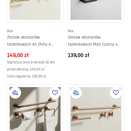
Rea
Rea
Zestaw akcesoriów
Zestaw akcesoriów
łazienkowych Ari Złoty 4
łazienkowych Mati Czarny 4
elementy
elementy
149,00 zł
139,00 zł
Najniższa cena w okresie 30 dni
przed obniżką:
149,00 zł
Cena regularna
:
159,00 zł