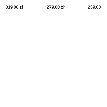
319,00 zł
279,00 zł
259,00 zł