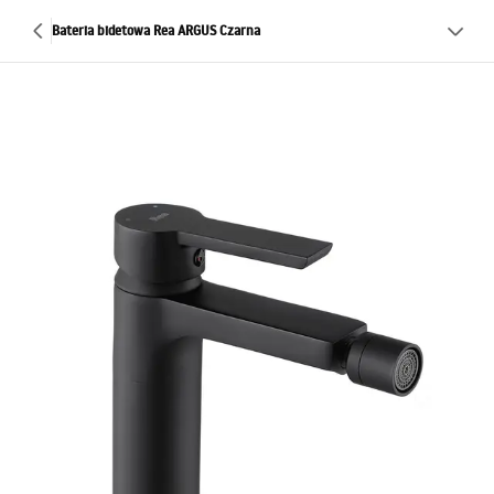
Bateria bidetowa Rea ARGUS Czarna