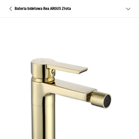
Bateria bidetowa Rea ARGUS Złota