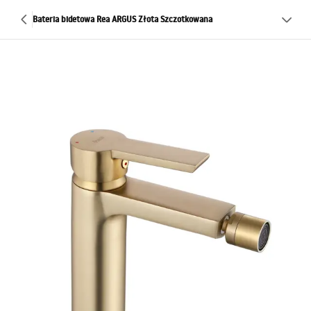
Bateria bidetowa Rea ARGUS Złota Szczotkowana