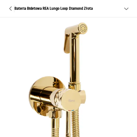
Bateria Bidetowa REA Lungo Loop Diamond Złota