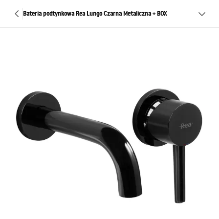
Bateria podtynkowa Rea Lungo Czarna Metaliczna + BOX