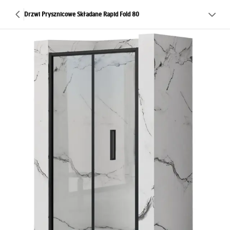
Drzwi Prysznicowe Składane Rapid Fold 80