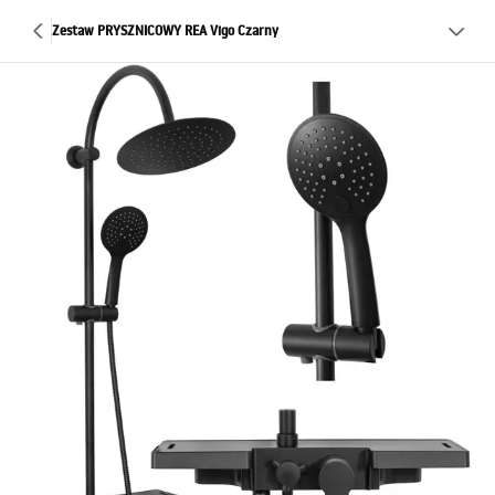
Zestaw PRYSZNICOWY REA Vigo Czarny