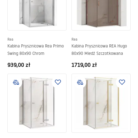
Rea
Rea
Kabina Prysznicowa Rea Primo
Kabina Prysznicowa REA Hugo
Swing 80x90 Chrom
80x90 Miedź Szczotkowana
939,00 zł
1719,00 zł