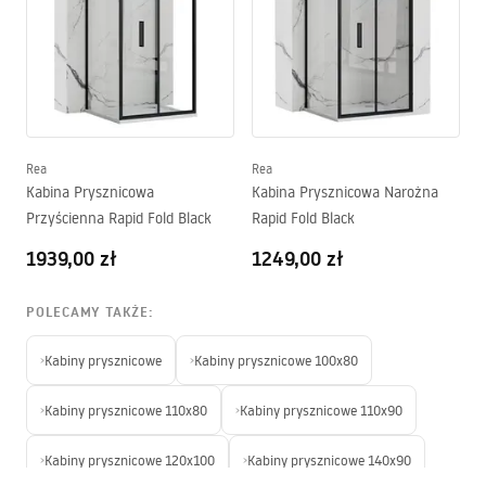
Rea
Rea
Kabina Prysznicowa
Kabina Prysznicowa Narożna
Przyścienna Rapid Fold Black
Rapid Fold Black
1939,00 zł
1249,00 zł
POLECAMY TAKŻE:
›
Kabiny prysznicowe
›
Kabiny prysznicowe 100x80
›
Kabiny prysznicowe 110x80
›
Kabiny prysznicowe 110x90
›
Kabiny prysznicowe 120x100
›
Kabiny prysznicowe 140x90