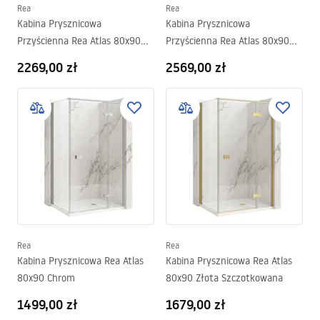
Rea
Rea
Kabina Prysznicowa
Kabina Prysznicowa
Przyścienna Rea Atlas 80x90
Przyścienna Rea Atlas 80x90
Chrom
Złota Szczotkowana
2269,00 zł
2569,00 zł
Rea
Rea
Kabina Prysznicowa Rea Atlas
Kabina Prysznicowa Rea Atlas
80x90 Chrom
80x90 Złota Szczotkowana
1499,00 zł
1679,00 zł