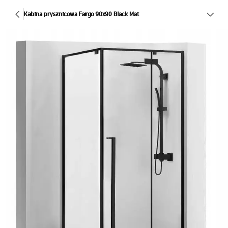
Kabina prysznicowa Fargo 90x90 Black Mat