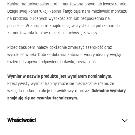
Kabina ma uniwersalny profil, montowana prawo lub lewostronnie.
Fargo
Dzięki swej konstrukcji kabina
daje nam możliwość montażu
na brodziku o rożnych wysokościach lub bezpośrednio na
posadzce. W komplecie znajduje się wszystko, co potrzebne do
zamontowania kabiny: uszczelki, uchwyt, zawiasy
Przed zakupem należy dokładnie zmierzyć szerokość oraz
wysokość wnęki. Dobrze dobrana kabina stworzy idealny wygląd
łazienki i zapewni odpowiednią dawkę prywatności.
Wymiar w nazwie produktu jest wymiarem nominalnym.
Rzeczywisty wymiar kabiny może się nieznacznie różnić ze
Dokładne wymiary
względu na konstrukcję i prawidłowy montaż.
znajdują się na rysunku technicznym.
Właściwości