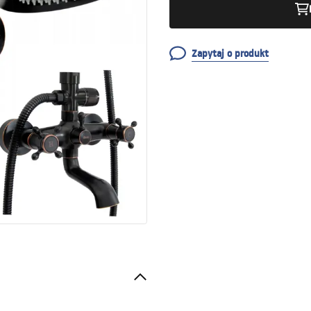
Zapytaj o produkt