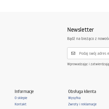
Newsletter
Bądź na bieżąco z nowoś
Wprowadzając i zatwierdzaj
Informacje
Obsługa klienta
O sklepie
Wysyłka
Kontakt
Zwroty i reklamacje