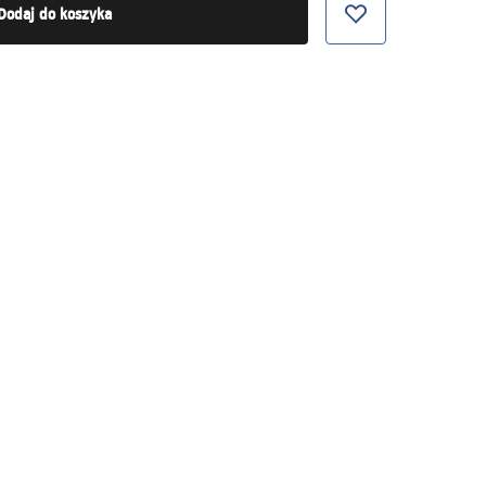
Dodaj do koszyka