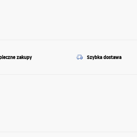
pieczne zakupy
Szybka dostawa