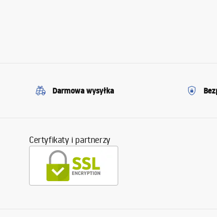
Darmowa wysyłka
Bez
Certyfikaty i partnerzy