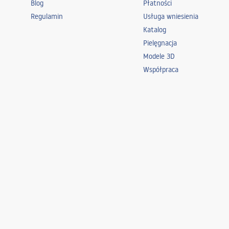
Blog
Płatności
Regulamin
Usługa wniesienia
Katalog
Pielęgnacja
Modele 3D
Współpraca