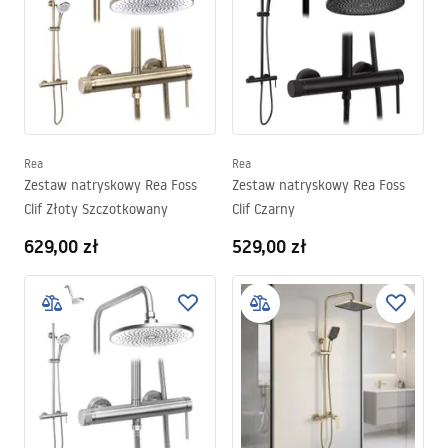
Rea
Rea
Zestaw natryskowy Rea Foss
Zestaw natryskowy Rea Foss
Clif Złoty Szczotkowany
Clif Czarny
629,00 zł
529,00 zł