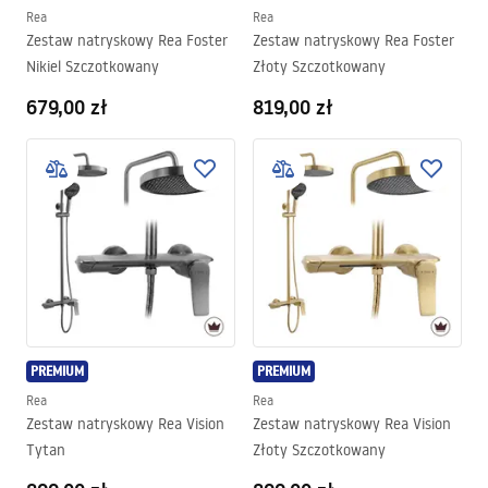
Rea
Rea
Zestaw natryskowy Rea Foster
Zestaw natryskowy Rea Foster
Nikiel Szczotkowany
Złoty Szczotkowany
679,00 zł
819,00 zł
PREMIUM
PREMIUM
Rea
Rea
Zestaw natryskowy Rea Vision
Zestaw natryskowy Rea Vision
Tytan
Złoty Szczotkowany