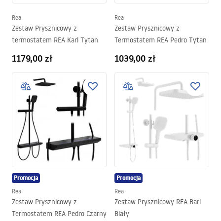
Rea
Rea
Zestaw Prysznicowy z
Zestaw Prysznicowy z
termostatem REA Karl Tytan
Termostatem REA Pedro Tytan
1179,00 zł
1039,00 zł
Promocja
Promocja
Rea
Rea
Zestaw Prysznicowy z
Zestaw Prysznicowy REA Bari
Termostatem REA Pedro Czarny
Biały