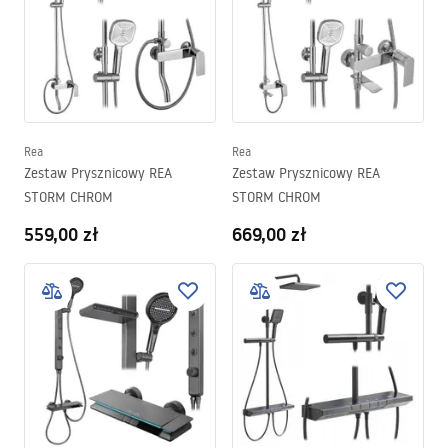
Rea
Rea
Zestaw Prysznicowy REA
Zestaw Prysznicowy REA
STORM CHROM
STORM CHROM
559,00 zł
669,00 zł