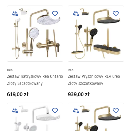
Rea
Rea
Zestaw natryskowy Rea Ontario
Zestaw Prysznicowy REA Creo
Złoty Szczotkowany
Złoty szczotkowany
619,00 zł
939,00 zł