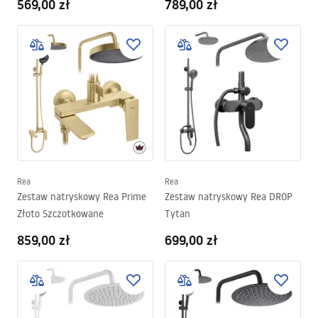
569,00 zł
789,00 zł
Rea
Rea
Zestaw natryskowy Rea Prime
Zestaw natryskowy Rea DROP
Złoto Szczotkowane
Tytan
859,00 zł
699,00 zł