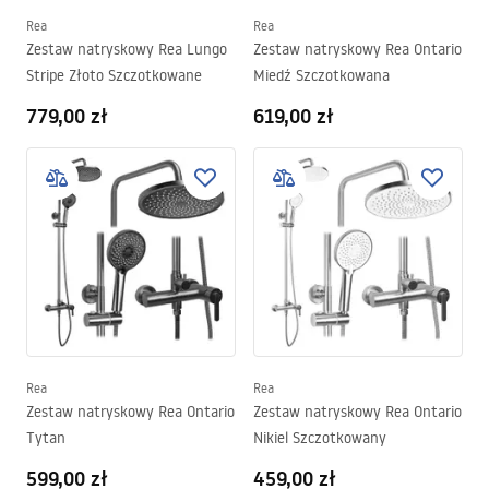
Rea
Rea
Zestaw natryskowy Rea Lungo
Zestaw natryskowy Rea Ontario
Stripe Złoto Szczotkowane
Miedź Szczotkowana
779,00 zł
619,00 zł
Rea
Rea
Zestaw natryskowy Rea Ontario
Zestaw natryskowy Rea Ontario
Tytan
Nikiel Szczotkowany
599,00 zł
459,00 zł