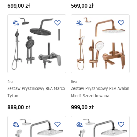
699,00 zł
569,00 zł
Rea
Rea
Zestaw Prysznicowy REA Marco
Zestaw Prysznicowy REA Avalon
Tytan
Miedź Szczotkowana
889,00 zł
999,00 zł