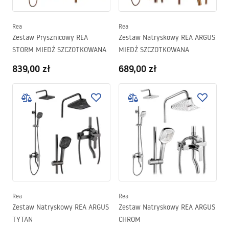
Rea
Rea
Zestaw Prysznicowy REA
Zestaw Natryskowy REA ARGUS
STORM MIEDŹ SZCZOTKOWANA
MIEDŹ SZCZOTKOWANA
839,00 zł
689,00 zł
Rea
Rea
Zestaw Natryskowy REA ARGUS
Zestaw Natryskowy REA ARGUS
TYTAN
CHROM