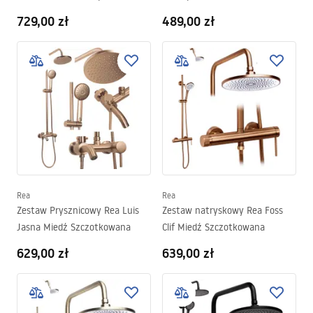
729,00 zł
489,00 zł
Rea
Rea
Zestaw Prysznicowy Rea Luis
Zestaw natryskowy Rea Foss
Jasna Miedź Szczotkowana
Clif Miedź Szczotkowana
629,00 zł
639,00 zł