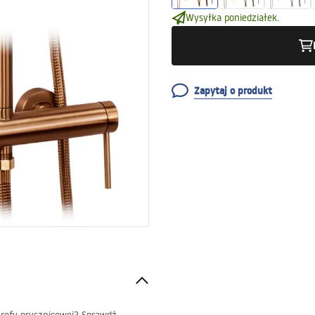
Wysyłka poniedziałek.
Zapytaj o produkt