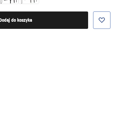
Dodaj do koszyka