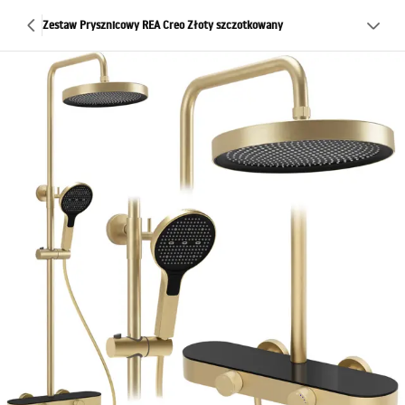
Zestaw Prysznicowy REA Creo Złoty szczotkowany