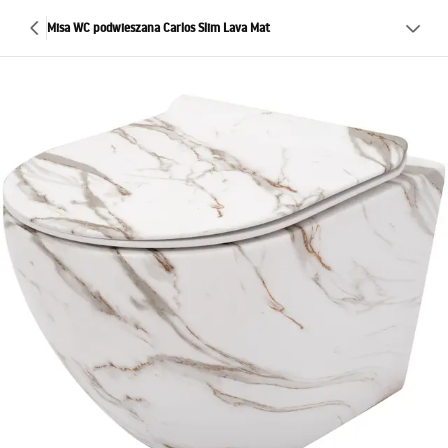
Misa WC podwieszana Carlos Slim Lava Mat