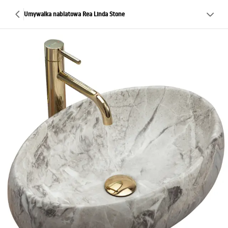
Umywalka nablatowa Rea Linda Stone