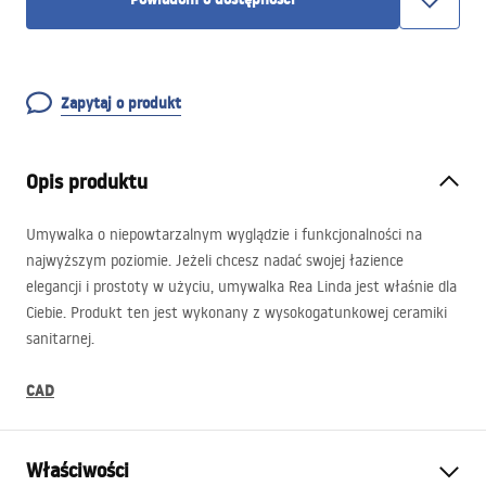
Zapytaj o produkt
Opis produktu
Umywalka o niepowtarzalnym wyglądzie i funkcjonalności na
najwyższym poziomie. Jeżeli chcesz nadać swojej łazience
elegancji i prostoty w użyciu, umywalka Rea Linda jest właśnie dla
Ciebie. Produkt ten jest wykonany z wysokogatunkowej ceramiki
sanitarnej.
CAD
Właściwości