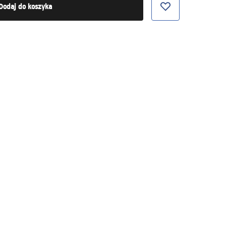
Dodaj do koszyka