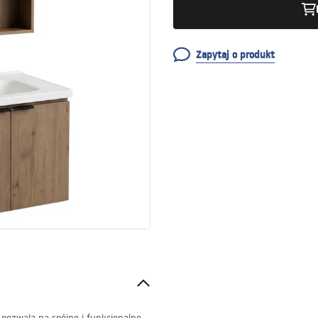
Zapytaj o produkt