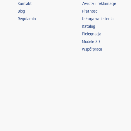
Kontakt
Zwroty i reklamacje
Blog
Płatności
Regulamin
Usługa wniesienia
Katalog
Pielęgnacja
Modele 3D
Współpraca