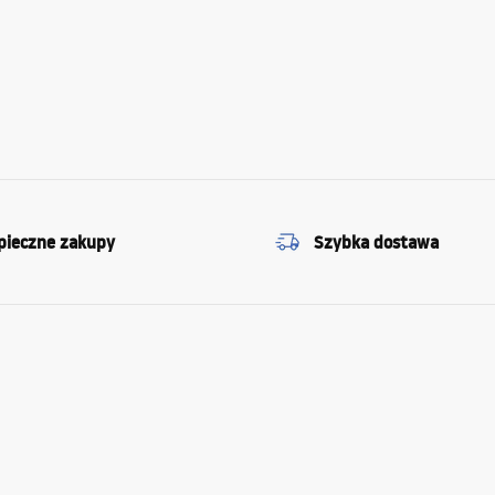
pieczne zakupy
Szybka dostawa