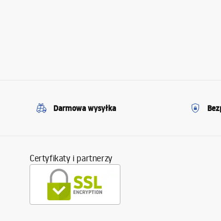
Darmowa wysyłka
Bez
Certyfikaty i partnerzy