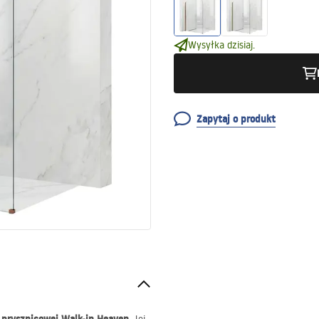
Wysyłka dzisiaj.
Zapytaj o produkt