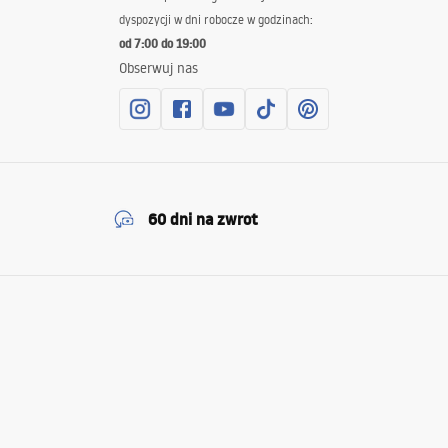
dyspozycji w dni robocze w godzinach:
od 7:00 do 19:00
Obserwuj nas
60 dni na zwrot