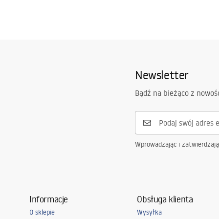
Newsletter
Bądź na bieżąco z nowoś
Wprowadzając i zatwierdzaj
Informacje
Obsługa klienta
O sklepie
Wysyłka