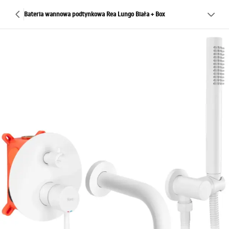
Bateria wannowa podtynkowa Rea Lungo Biała + Box