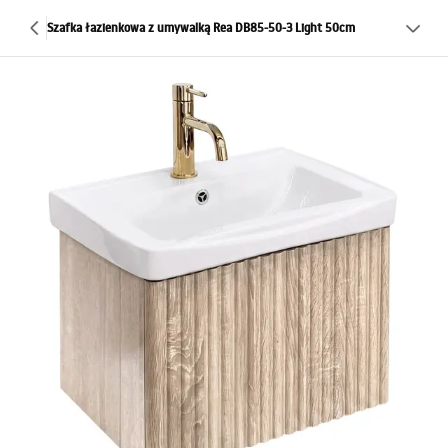
Szafka łazienkowa z umywalką Rea DB85-50-3 Light 50cm