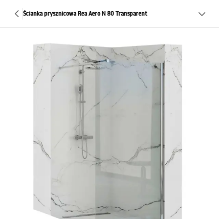
Ścianka prysznicowa Rea Aero N 80 Transparent