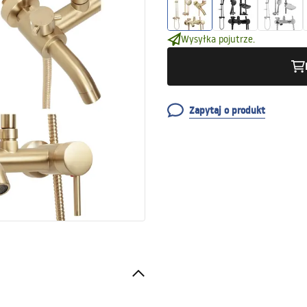
Wysyłka pojutrze.
Zapytaj o produkt