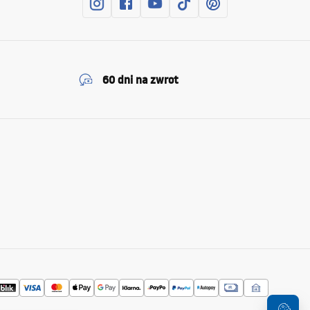
60 dni na zwrot