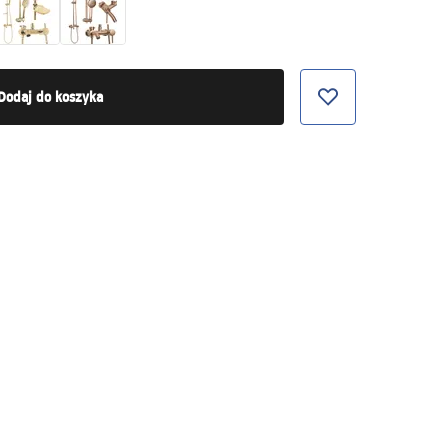
Dodaj do koszyka