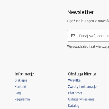
Newsletter
Bądź na bieżąco z nowoś
Wprowadzając i zatwierdzaj
Informacje
Obsługa klienta
O sklepie
Wysyłka
Kontakt
Zwroty i reklamacje
Blog
Płatności
Regulamin
Usługa wniesienia
Katalog