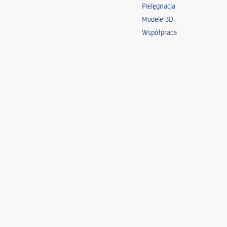
Pielęgnacja
Modele 3D
Współpraca