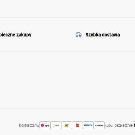
pieczne zakupy
Szybka dostawa
Dostarczamy
Kupuj bezpiecznie