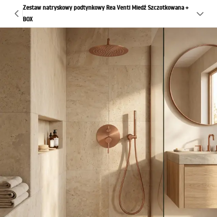
Zestaw natryskowy podtynkowy Rea Venti Miedź Szczotkowana +
BOX