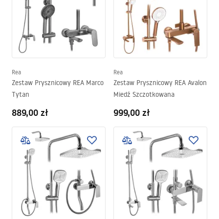
Rea
Rea
Zestaw Prysznicowy REA Marco
Zestaw Prysznicowy REA Avalon
Tytan
Miedź Szczotkowana
889,00 zł
999,00 zł