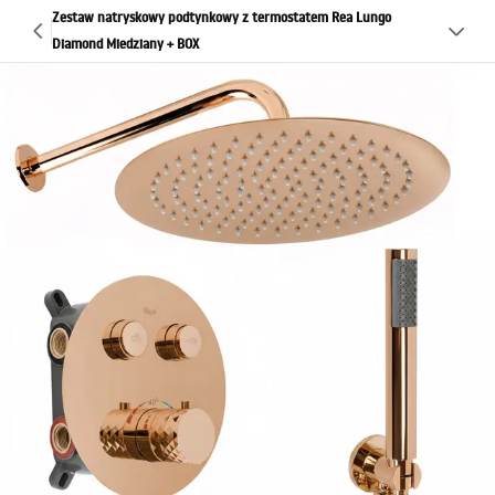
Zestaw natryskowy podtynkowy z termostatem Rea Lungo
Diamond Miedziany + BOX