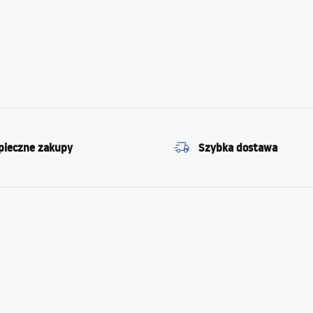
pieczne zakupy
Szybka dostawa