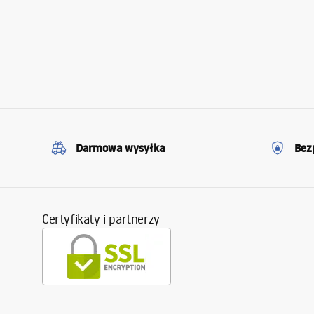
Darmowa wysyłka
Bez
Certyfikaty i partnerzy