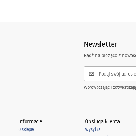
Newsletter
Bądź na bieżąco z nowoś
Wprowadzając i zatwierdzaj
Informacje
Obsługa klienta
O sklepie
Wysyłka