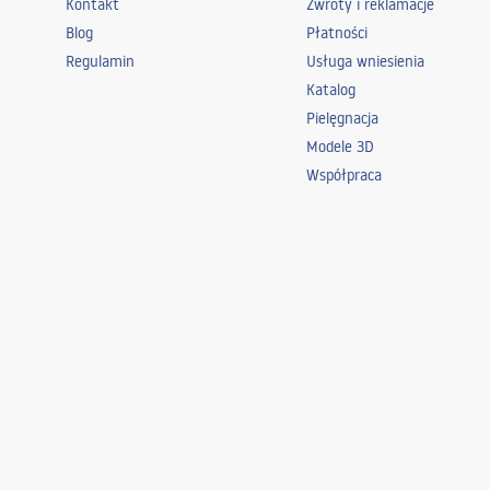
Kontakt
Zwroty i reklamacje
Blog
Płatności
Regulamin
Usługa wniesienia
Katalog
Pielęgnacja
Modele 3D
Współpraca