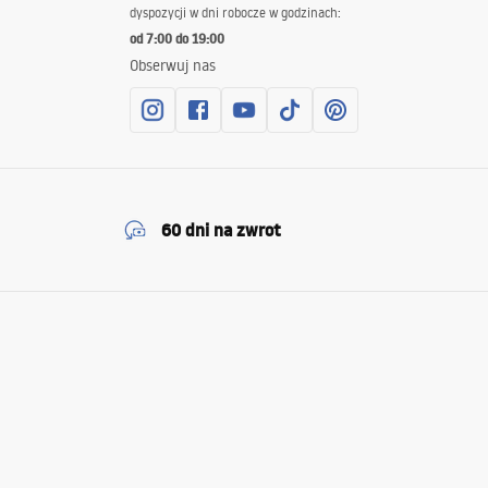
dyspozycji w dni robocze w godzinach:
od 7:00 do 19:00
Obserwuj nas
60 dni na zwrot