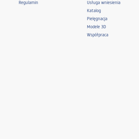
Regulamin
Usługa wniesienia
Katalog
Pielęgnacja
Modele 3D
Współpraca