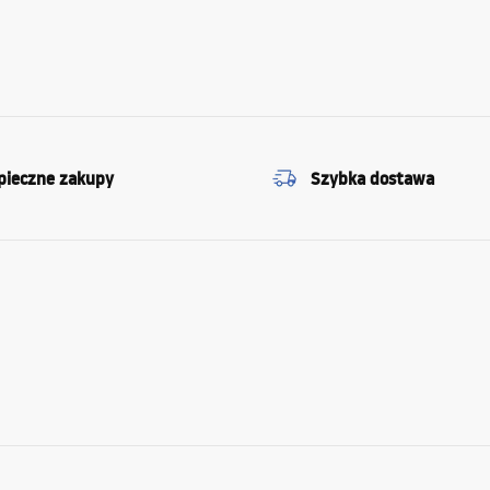
pieczne zakupy
Szybka dostawa