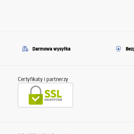
Darmowa wysyłka
Bez
Certyfikaty i partnerzy