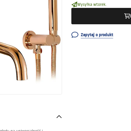
Wysyłka wtorek.
Zapytaj o produkt