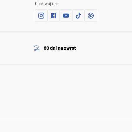
Obserwuj nas
60 dni na zwrot