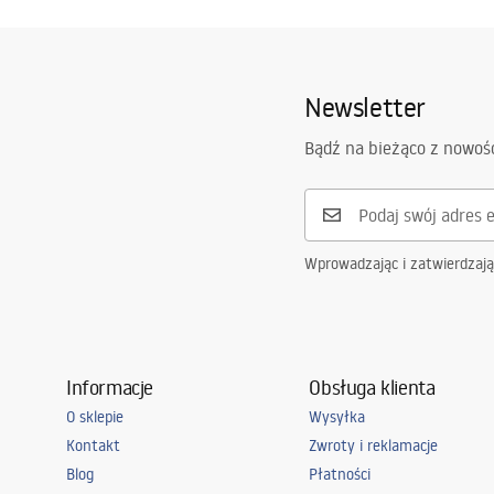
Newsletter
Bądź na bieżąco z nowoś
Wprowadzając i zatwierdzaj
Informacje
Obsługa klienta
O sklepie
Wysyłka
Kontakt
Zwroty i reklamacje
Blog
Płatności