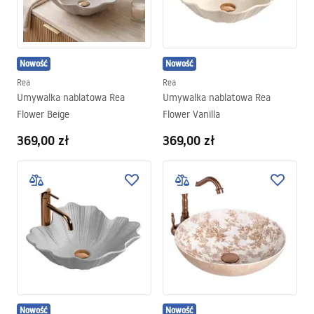
Nowość
Nowość
Rea
Rea
Umywalka nablatowa Rea
Umywalka nablatowa Rea
Flower Beige
Flower Vanilla
369,00 zł
369,00 zł
Nowość
Nowość