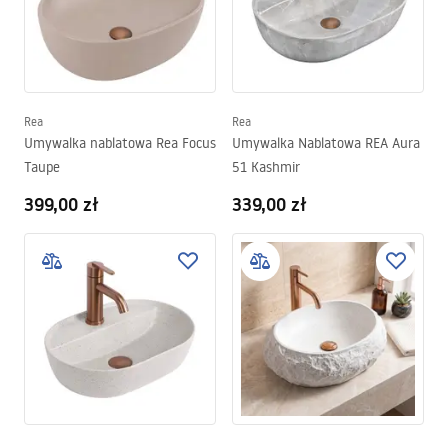
Rea
Rea
Umywalka nablatowa Rea Focus
Umywalka Nablatowa REA Aura
Taupe
51 Kashmir
399,00 zł
339,00 zł