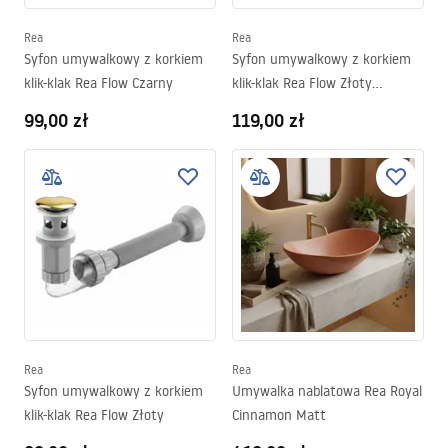
Rea
Rea
Syfon umywalkowy z korkiem
Syfon umywalkowy z korkiem
klik-klak Rea Flow Czarny
klik-klak Rea Flow Złoty
Szczotkowany
99,00 zł
119,00 zł
Rea
Rea
Syfon umywalkowy z korkiem
Umywalka nablatowa Rea Royal
klik-klak Rea Flow Złoty
Cinnamon Matt