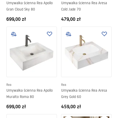
Umywalka ścienna Rea Apollo
Umywalka ścienna Rea Aresa
Gran Cloud Sky 80
Cold Jade 70
699,00 zł
479,00 zł
Rea
Rea
Umywalka ścienna Rea Apollo
Umywalka ścienna Rea Aresa
Muralto Roma 80
Grey Gold 60
699,00 zł
459,00 zł