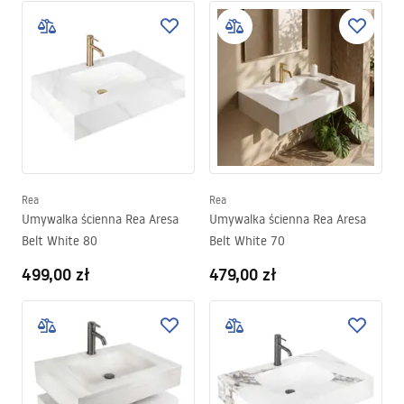
Rea
Rea
Umywalka ścienna Rea Aresa
Umywalka ścienna Rea Aresa
Belt White 80
Belt White 70
499,00 zł
479,00 zł