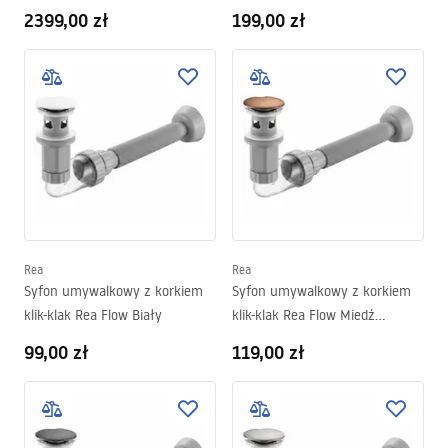
2399,00 zł
199,00 zł
Rea
Rea
Syfon umywalkowy z korkiem
Syfon umywalkowy z korkiem
klik-klak Rea Flow Biały
klik-klak Rea Flow Miedź
Szczotkowana
99,00 zł
119,00 zł