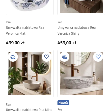
Rea
Rea
Umywalka nablatowa Rea
Umywalka nablatowa Rea
Veronica Mat
Veronica Shiny
499,00 zł
459,00 zł
Nowość
Rea
Umywalka nablatowa Rea Mira
Rea