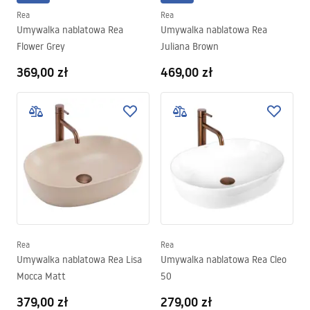
Rea
Rea
Umywalka nablatowa Rea
Umywalka nablatowa Rea
Flower Grey
Juliana Brown
369,00 zł
469,00 zł
Rea
Rea
Umywalka nablatowa Rea Lisa
Umywalka nablatowa Rea Cleo
Mocca Matt
50
379,00 zł
279,00 zł