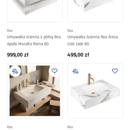
Rea
Rea
Umywalka ścienna z półką Rea
Umywalka ścienna Rea Aresa
Apollo Muralto Roma 80
Cold Jade 80
999,00 zł
499,00 zł
Rea
Rea