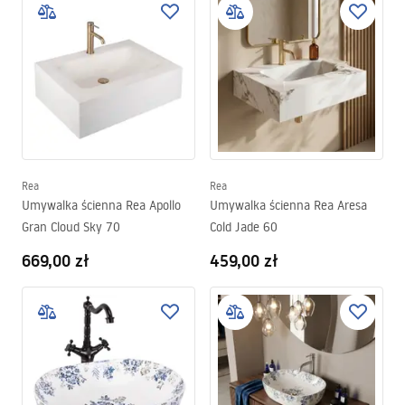
Rea
Rea
Umywalka ścienna Rea Apollo
Umywalka ścienna Rea Aresa
Gran Cloud Sky 70
Cold Jade 60
669,00 zł
459,00 zł