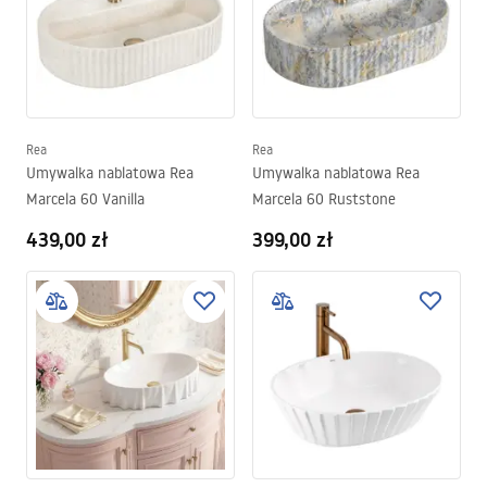
Rea
Rea
Umywalka nablatowa Rea
Umywalka nablatowa Rea
Marcela 60 Vanilla
Marcela 60 Ruststone
439,00 zł
399,00 zł