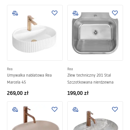
Rea
Rea
Umywalka nablatowa Rea
Zlew techniczny 201 Stal
Marcela 45
Szczotkowana nierdzewna
269,00 zł
199,00 zł