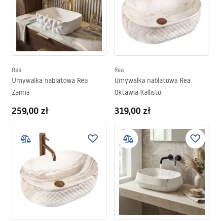
Rea
Rea
Umywalka nablatowa Rea
Umywalka nablatowa Rea
Zamia
Oktawia Kallisto
259,00 zł
319,00 zł