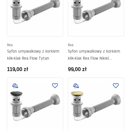
Rea
Rea
Syfon umywalkowy z korkiem
Syfon umywalkowy z korkiem
klik-klak Rea Flow Tytan
klik-klak Rea Flow Nikiel
Szczotkowany
119,00 zł
99,00 zł