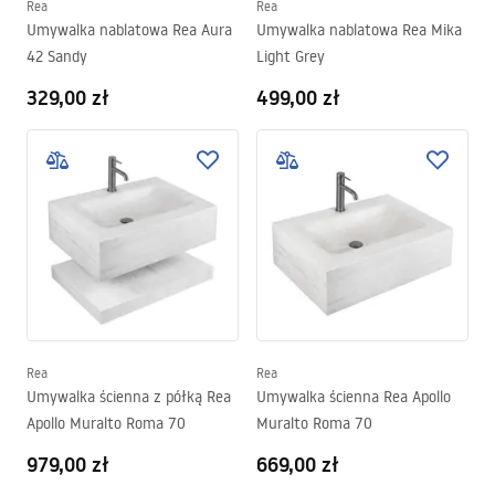
Rea
Rea
Umywalka nablatowa Rea Aura
Umywalka nablatowa Rea Mika
42 Sandy
Light Grey
329,00 zł
499,00 zł
Rea
Rea
Umywalka ścienna z półką Rea
Umywalka ścienna Rea Apollo
Apollo Muralto Roma 70
Muralto Roma 70
979,00 zł
669,00 zł