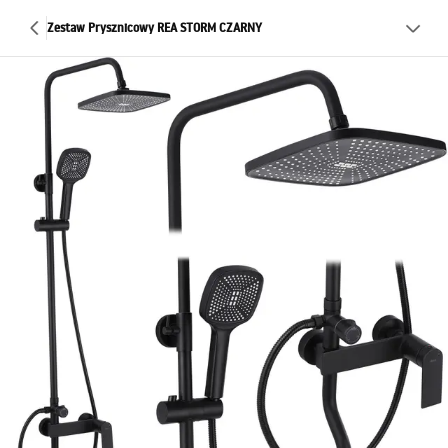
Zestaw Prysznicowy REA STORM CZARNY