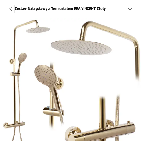
Zestaw Natryskowy z Termostatem REA VINCENT Złoty