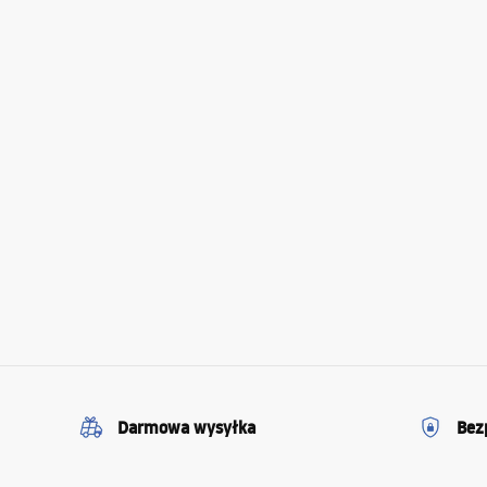
Darmowa wysyłka
Bez