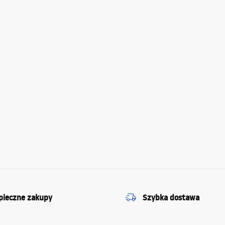
pieczne zakupy
Szybka dostawa