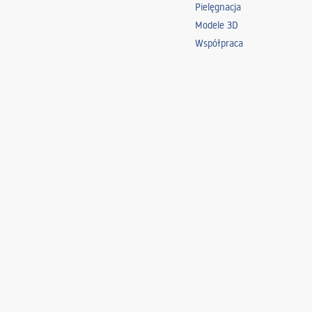
Pielęgnacja
Modele 3D
Współpraca