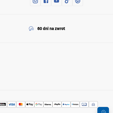
60 dni na zwrot