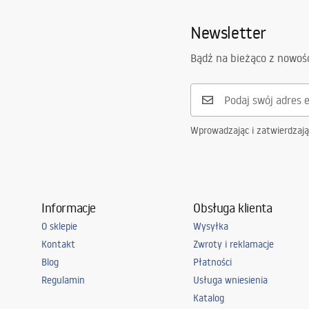
Newsletter
Bądź na bieżąco z nowoś
Wprowadzając i zatwierdzaj
Informacje
Obsługa klienta
O sklepie
Wysyłka
Kontakt
Zwroty i reklamacje
Blog
Płatności
Regulamin
Usługa wniesienia
Katalog