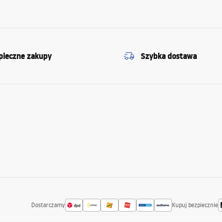
pieczne zakupy
Szybka dostawa
Dostarczamy
Kupuj bezpiecznie