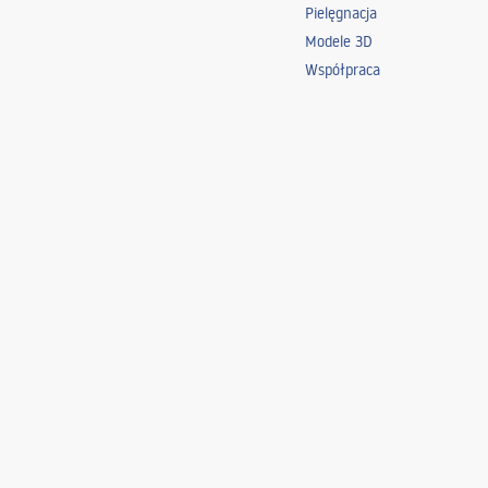
Pielęgnacja
Modele 3D
Współpraca