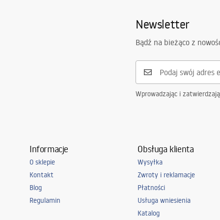
Newsletter
Bądź na bieżąco z nowoś
Wprowadzając i zatwierdzaj
Informacje
Obsługa klienta
O sklepie
Wysyłka
Kontakt
Zwroty i reklamacje
Blog
Płatności
Regulamin
Usługa wniesienia
Katalog