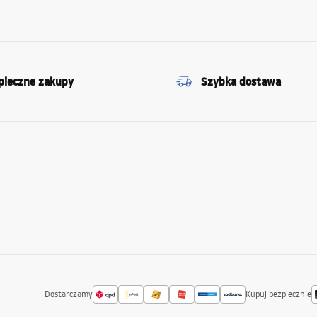
pieczne zakupy
Szybka dostawa
Dostarczamy
Kupuj bezpiecznie