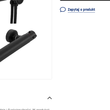
Zapytaj o produkt