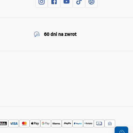
60 dni na zwrot