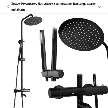
Zestaw Prysznicowy Natryskowy z termostatem Rea Lungo czarny
metaliczny